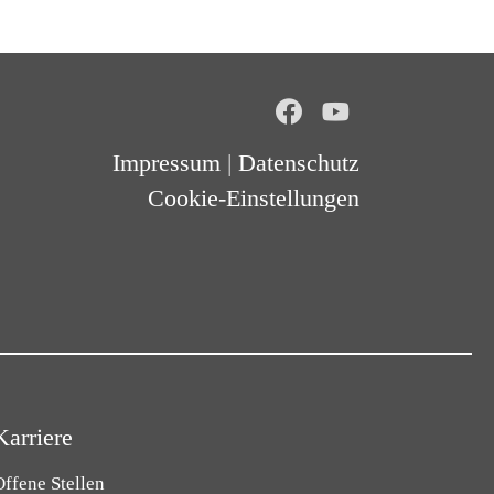
Impressum
|
Datenschutz
Cookie-Einstellungen
Karriere
ffene Stellen