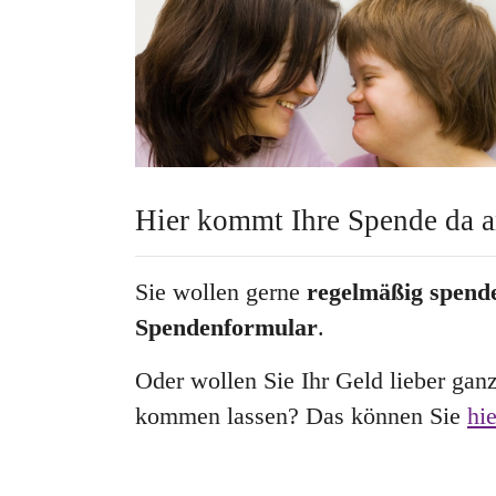
Hier kommt Ihre Spende da a
Sie wollen gerne
regelmäßig spend
Spendenformular
.
Oder wollen Sie Ihr Geld lieber ga
kommen lassen? Das können Sie
hie