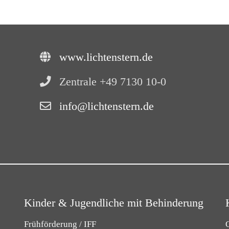
www.lichtenstern.de
Zentrale +49 7130 10-0
info@lichtenstern.de
Kinder & Jugendliche mit Behinderung
Frühförderung / IFF
O