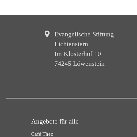
Evangelische Stiftung
Lichtenstern
Im Klosterhof 10
74245 Löwenstein
Angebote für alle
Café Theo