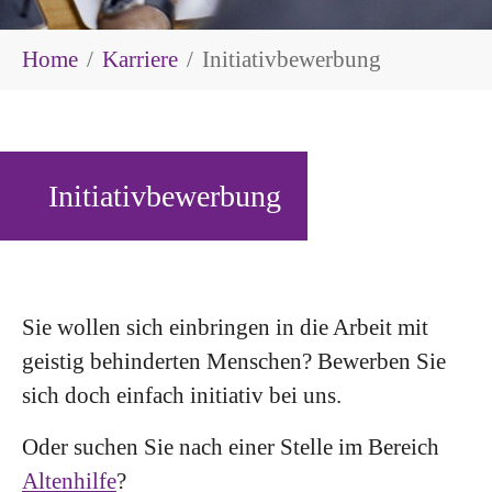
Sie sind hier:
Home
Karriere
Initiativbewerbung
Initiativbewerbung
Sie wollen sich einbringen in die Arbeit mit
geistig behinderten Menschen? Bewerben Sie
sich doch einfach initiativ bei uns.
Oder suchen Sie nach einer Stelle im Bereich
Altenhilfe
?