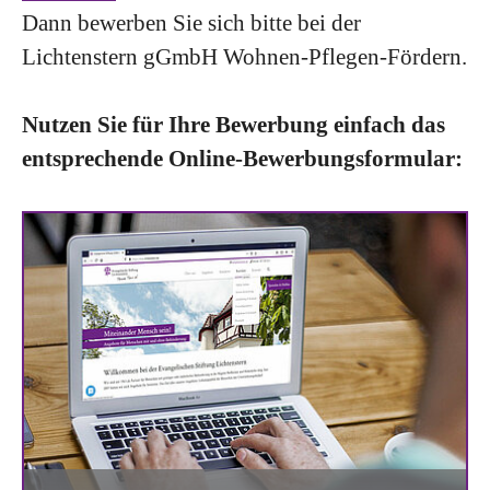
Dann bewerben Sie sich bitte bei der
Lichtenstern gGmbH Wohnen-Pflegen-Fördern.
Nutzen Sie für Ihre Bewerbung einfach das
entsprechende Online-Bewerbungsformular: