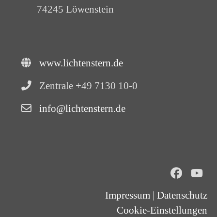
74245 Löwenstein
www.lichtenstern.de
Zentrale +49 7130 10-0
info@lichtenstern.de
Impressum
|
Datenschutz
Cookie-Einstellungen