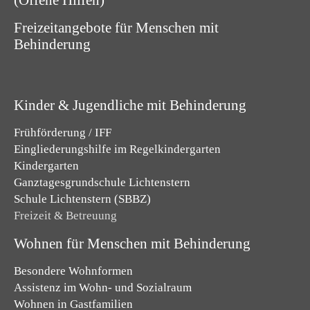
Freizeitangebote für Menschen mit
Behinderung
Kinder & Jugendliche mit Behinderung
Frühförderung / IFF
Eingliederungshilfe im Regelkindergarten
Kindergarten
Ganztagesgrundschule Lichtenstern
Schule Lichtenstern (SBBZ)
Freizeit & Betreuung
Wohnen für Menschen mit Behinderung
Besondere Wohnformen
Assistenz im Wohn- und Sozialraum
Wohnen in Gastfamilien