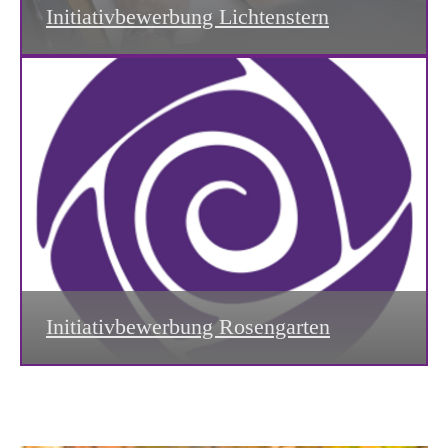
Initiativbewerbung Lichtenstern
Initiativbewerbung Rosengarten