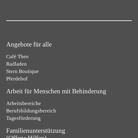
Angebote für alle
Café Theo
Radladen
Stern Boutique
Pferdehof
Arbeit für Menschen mit Behinderung
Arbeitsbereiche
Berufsbildungsbereich
Tagesförderung
Familienunterstützung
(Offene Hilfen)