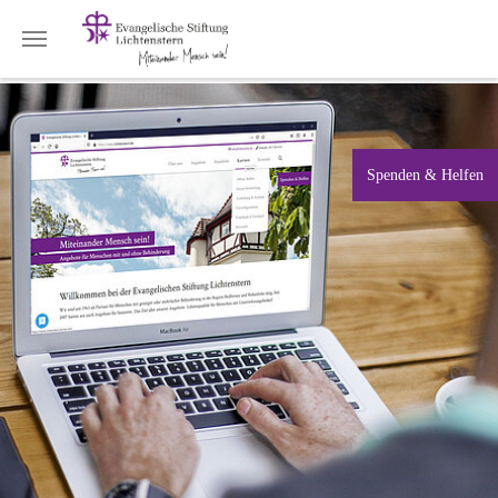
Zum Hauptinhalt springen
Spenden & Helfen