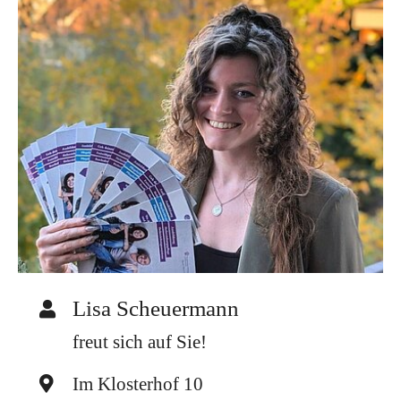
Lisa Scheuermann
freut sich auf Sie!
Im Klosterhof 10