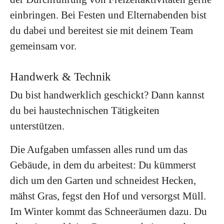
einbringen. Bei Festen und Elternabenden bist
du dabei und bereitest sie mit deinem Team
gemeinsam vor.
Handwerk & Technik
Du bist handwerklich geschickt? Dann kannst
du bei haustechnischen Tätigkeiten
unterstützen.
Die Aufgaben umfassen alles rund um das
Gebäude, in dem du arbeitest: Du kümmerst
dich um den Garten und schneidest Hecken,
mähst Gras, fegst den Hof und versorgst Müll.
Im Winter kommt das Schneeräumen dazu. Du