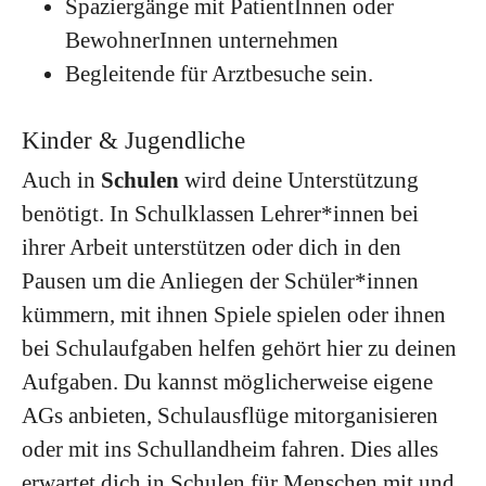
Spaziergänge mit PatientInnen oder
BewohnerInnen unternehmen
Begleitende für Arztbesuche sein.
Kinder & Jugendliche
Auch in
Schulen
wird deine Unterstützung
benötigt. In Schulklassen Lehrer*innen bei
ihrer Arbeit unterstützen oder dich in den
Pausen um die Anliegen der Schüler*innen
kümmern, mit ihnen Spiele spielen oder ihnen
bei Schulaufgaben helfen gehört hier zu deinen
Aufgaben. Du kannst möglicherweise eigene
AGs anbieten, Schulausflüge mitorganisieren
oder mit ins Schullandheim fahren. Dies alles
erwartet dich in Schulen für Menschen mit und