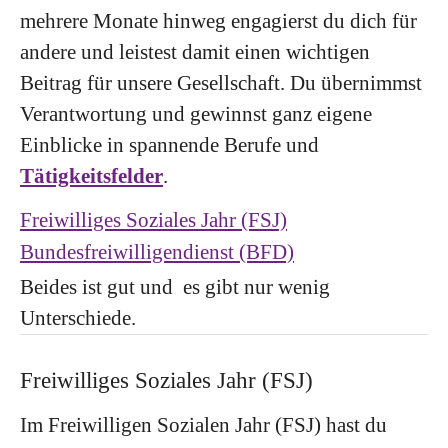
mehrere Monate hinweg engagierst du dich für
andere und leistest damit einen wichtigen
Beitrag für unsere Gesellschaft. Du übernimmst
Verantwortung und gewinnst ganz eigene
Einblicke in spannende Berufe und
Tätigkeitsfelder
.
Freiwilliges Soziales Jahr (FSJ)
Bundesfreiwilligendienst (BFD)
Beides ist gut und es gibt nur wenig
Unterschiede.
Freiwilliges Soziales Jahr (FSJ)
Im Freiwilligen Sozialen Jahr (FSJ) hast du