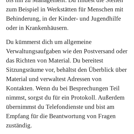
zum Beispiel in Werkstätten für Menschen mit
Behinderung, in der Kinder- und Jugendhilfe
oder in Krankenhäusern.
Du kümmerst dich um allgemeine
Verwaltungsaufgaben wie den Postversand oder
das Richten von Material. Du bereitest
Sitzungsräume vor, behältst den Überblick über
Material und verwaltest Adressen von
Kontakten. Wenn du bei Besprechungen Teil
nimmst, sorgst du für ein Protokoll. Außerdem
übernimmst du Telefondienste und bist am
Empfang für die Beantwortung von Fragen
zuständig.