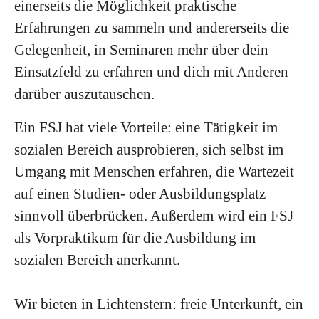
einerseits die Möglichkeit praktische
Erfahrungen zu sammeln und andererseits die
Gelegenheit, in Seminaren mehr über dein
Einsatzfeld zu erfahren und dich mit Anderen
darüber auszutauschen.
Ein FSJ hat viele Vorteile: eine Tätigkeit im
sozialen Bereich ausprobieren, sich selbst im
Umgang mit Menschen erfahren, die Wartezeit
auf einen Studien- oder Ausbildungsplatz
sinnvoll überbrücken. Außerdem wird ein FSJ
als Vorpraktikum für die Ausbildung im
sozialen Bereich anerkannt.
Wir bieten in Lichtenstern: freie Unterkunft, ein