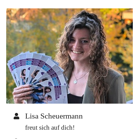
Lisa Scheuermann
freut sich auf dich!