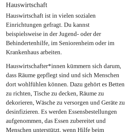
Hauswirtschaft
Hauswirtschaft ist in vielen sozialen
Einrichtungen gefragt. Du kannst
beispielsweise in der Jugend- oder der
Behindertenhilfe, im Seniorenheim oder im
Krankenhaus arbeiten.
Hauswirtschafter*innen kümmern sich darum,
dass Räume gepflegt sind und sich Menschen
dort wohlfühlen können. Dazu gehört es Betten
zu richten, Tische zu decken, Räume zu
dekorieren, Wäsche zu versorgen und Geräte zu
desinfizieren. Es werden Essensbestellungen
aufgenommen, das Essen zubereitet und
Menschen unterstützt, wenn Hilfe beim