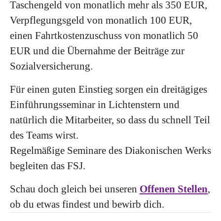
Taschengeld von monatlich mehr als 350 EUR,
Verpflegungsgeld von monatlich 100 EUR,
einen Fahrtkostenzuschuss von monatlich 50
EUR und die Übernahme der Beiträge zur
Sozialversicherung.
Für einen guten Einstieg sorgen ein dreitägiges
Einführungsseminar in Lichtenstern und
natürlich die Mitarbeiter, so dass du schnell Teil
des Teams wirst.
Regelmäßige Seminare des Diakonischen Werks
begleiten das FSJ.
Schau doch gleich bei unseren
Offenen Stellen
,
ob du etwas findest und bewirb dich.