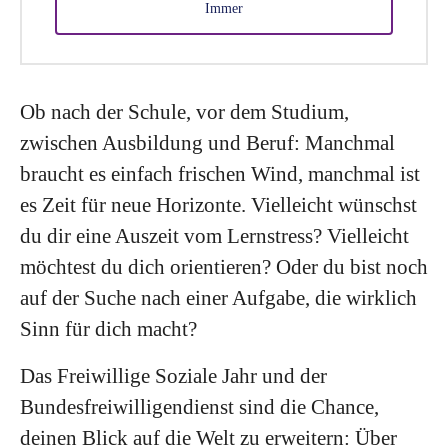
Immer
Ob nach der Schule, vor dem Studium,
zwischen Ausbildung und Beruf: Manchmal
braucht es einfach frischen Wind, manchmal ist
es Zeit für neue Horizonte. Vielleicht wünschst
du dir eine Auszeit vom Lernstress? Vielleicht
möchtest du dich orientieren? Oder du bist noch
auf der Suche nach einer Aufgabe, die wirklich
Sinn für dich macht?
Das Freiwillige Soziale Jahr und der
Bundesfreiwilligendienst sind die Chance,
deinen Blick auf die Welt zu erweitern: Über