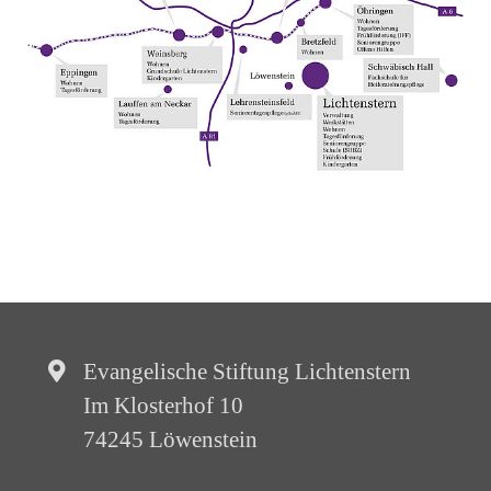
Evangelische Stiftung Lichtenstern
Im Klosterhof 10
74245 Löwenstein