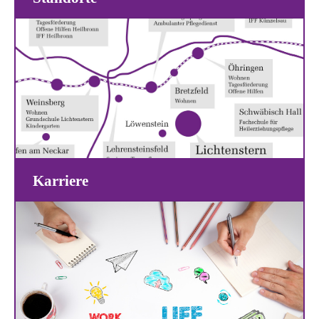
Karriere