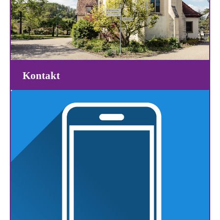
Kontakt