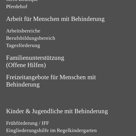
Pferdehof
Arbeit für Menschen mit Behinderung
Arbeitsbereiche
Berufsbildungsbereich
Tagesförderung
Familienunterstützung
(Offene Hilfen)
Freizeitangebote für Menschen mit
Behinderung
Kinder & Jugendliche mit Behinderung
Frühförderung / IFF
Eingliederungshilfe im Regelkindergarten