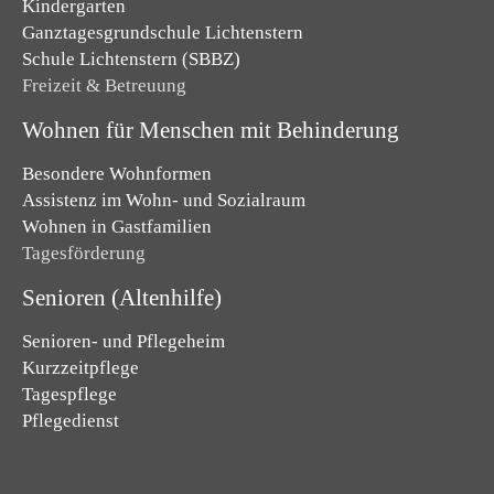
Kindergarten
Ganztagesgrundschule Lichtenstern
Schule Lichtenstern (SBBZ)
Freizeit & Betreuung
Wohnen für Menschen mit Behinderung
Besondere Wohnformen
Assistenz im Wohn- und Sozialraum
Wohnen in Gastfamilien
Tagesförderung
Senioren (Altenhilfe)
Senioren- und Pflegeheim
Kurzzeitpflege
Tagespflege
Pflegedienst