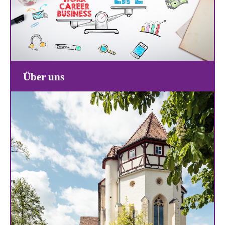
Über uns