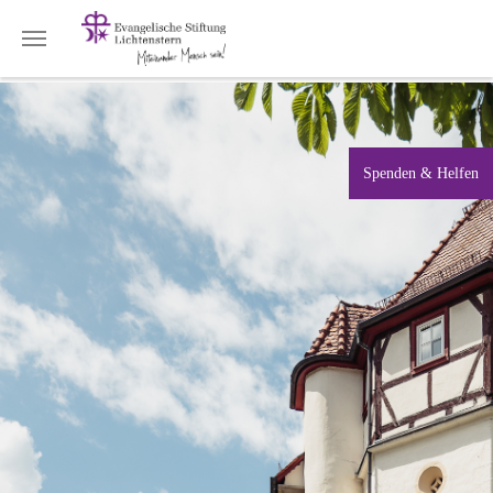
Zum Hauptinhalt springen
Spenden & Helfen