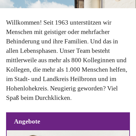
Willkommen! Seit 1963 unterstützen wir
Menschen mit geistiger oder mehrfacher
Behinderung und ihre Familien. Und das in
allen Lebensphasen. Unser Team besteht
mittlerweile aus mehr als 800 Kolleginnen und
Kollegen, die mehr als 1.000 Menschen helfen,
im Stadt- und Landkreis Heilbronn und im
Hohenlohekreis. Neugierig geworden? Viel
Spaß beim Durchklicken.
Angebote