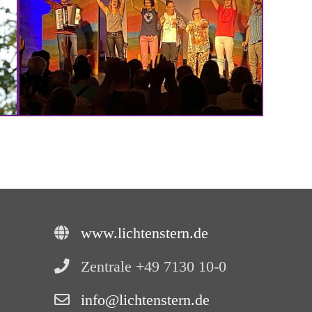
www.lichtenstern.de
Zentrale +49 7130 10-0
info@lichtenstern.de