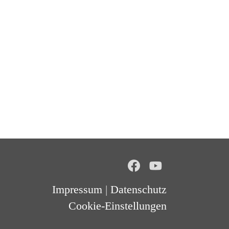
Impressum
|
Datenschutz
Cookie-Einstellungen