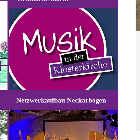
Netzwerkaufbau Neckarbogen