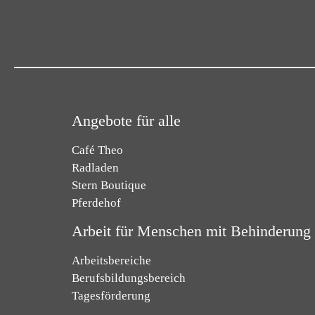
Angebote für alle
Café Theo
Radladen
Stern Boutique
Pferdehof
Arbeit für Menschen mit Behinderung
Arbeitsbereiche
Berufsbildungsbereich
Tagesförderung