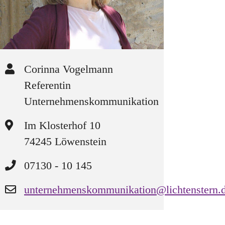
Corinna Vogelmann
Referentin
Unternehmenskommunikation
Im Klosterhof 10
74245 Löwenstein
07130 - 10 145
unternehmenskommunikation@lichtenstern.