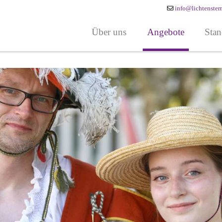
info@lichtenster
Über uns
Angebote
Stan