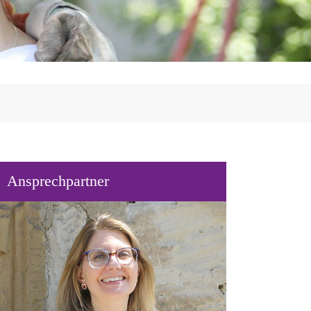
Ansprechpartner