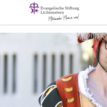
Zum Hauptinhalt springen