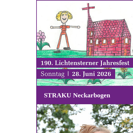
STRAKU Neckarbogen