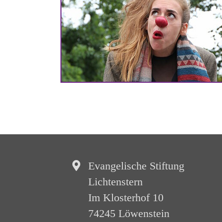
Evangelische Stiftung
Lichtenstern
Im Klosterhof 10
74245 Löwenstein