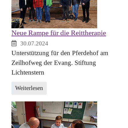
Neue Rampe für die Reittherapie
30.07.2024
Unterstützung für den Pferdehof am
Zeilhofweg der Evang. Stiftung
Lichtenstern
Weiterlesen