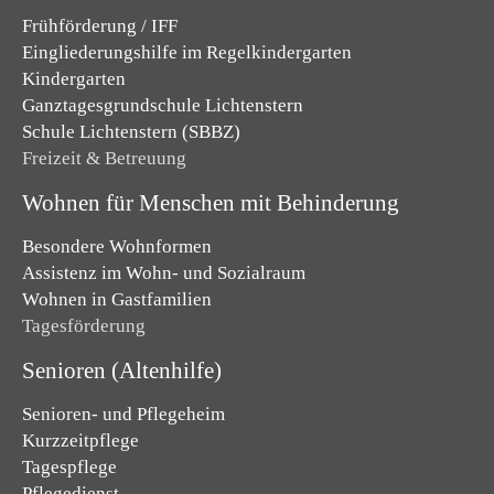
Frühförderung / IFF
Eingliederungshilfe im Regelkindergarten
Kindergarten
Ganztagesgrundschule Lichtenstern
Schule Lichtenstern (SBBZ)
Freizeit & Betreuung
Wohnen für Menschen mit Behinderung
Besondere Wohnformen
Assistenz im Wohn- und Sozialraum
Wohnen in Gastfamilien
Tagesförderung
Senioren (Altenhilfe)
Senioren- und Pflegeheim
Kurzzeitpflege
Tagespflege
Pflegedienst