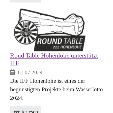
Roud Table Hohenlohe unterstützt
IFF
01.07.2024
Die IFF Hohenlohe ist eines der
begünstigten Projekte beim Wasserlotto
2024.
Weiterlesen