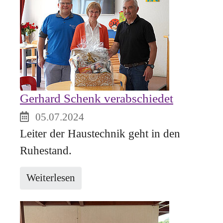
Gerhard Schenk verabschiedet
05.07.2024
Leiter der Haustechnik geht in den
Ruhestand.
Weiterlesen