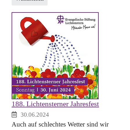
188. Lichtensterner Jahresfest
30.06.2024
Auch auf schlechtes Wetter sind wir