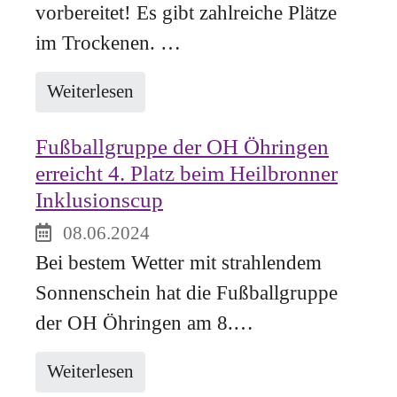
vorbereitet! Es gibt zahlreiche Plätze
im Trockenen. …
Weiterlesen
Fußballgruppe der OH Öhringen
erreicht 4. Platz beim Heilbronner
Inklusionscup
08.06.2024
Bei bestem Wetter mit strahlendem
Sonnenschein hat die Fußballgruppe
der OH Öhringen am 8.…
Weiterlesen