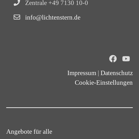
Zentrale +49 7130 10-0
info@lichtenstern.de
Impressum
|
Datenschutz
Cookie-Einstellungen
Angebote für alle