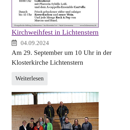
Kirchweihfest in Lichtenstern
04.09.2024
Am 29. September um 10 Uhr in der
Klosterkirche Lichtenstern
Weiterlesen