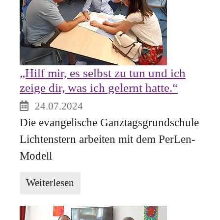
„Hilf mir, es selbst zu tun und ich
zeige dir, was ich gelernt hatte.“
24.07.2024
Die evangelische Ganztagsgrundschule
Lichtenstern arbeiten mit dem PerLen-
Modell
Weiterlesen