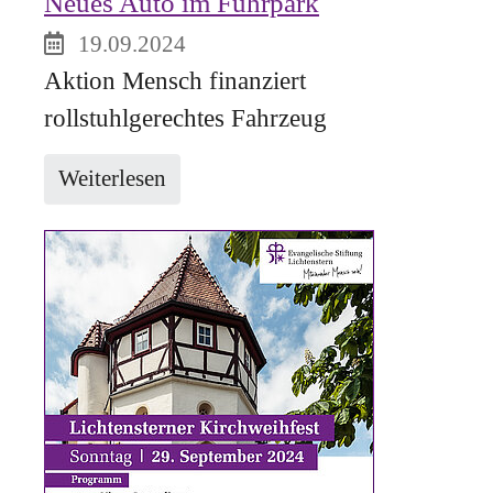
Neues Auto im Fuhrpark
19.09.2024
Aktion Mensch finanziert
rollstuhlgerechtes Fahrzeug
Weiterlesen