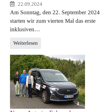
22.09.2024
Am Sonntag, den 22. September 2024
starten wir zum vierten Mal das erste
inklusiven…
Weiterlesen