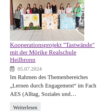
Kooperationsprojekt "Tastwände"
mit der Mörike Realschule
Heilbronn
05.07.2024
Im Rahmen des Themenbereiches
„Lernen durch Engagement“ im Fach
AES (Alltag, Soziales und…
Weiterlesen