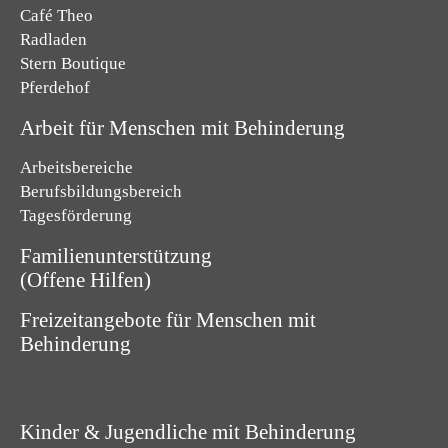
Café Theo
Radladen
Stern Boutique
Pferdehof
Arbeit für Menschen mit Behinderung
Arbeitsbereiche
Berufsbildungsbereich
Tagesförderung
Familienunterstützung
(Offene Hilfen)
Freizeitangebote für Menschen mit
Behinderung
Kinder & Jugendliche mit Behinderung