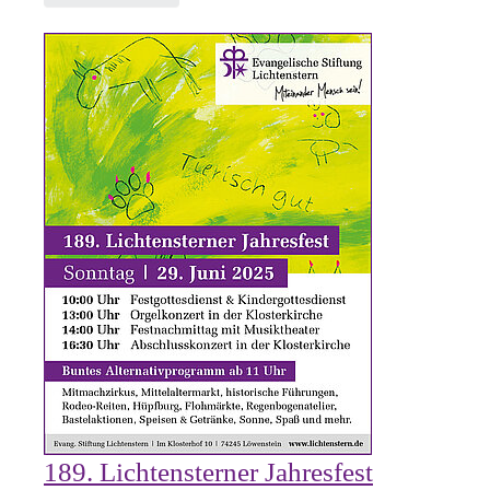
189. Lichtensterner Jahresfest