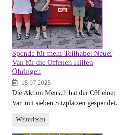
Spende für mehr Teilhabe: Neuer
Van für die Offenen Hilfen
Öhringen
15.07.2025
Die Aktion Mensch hat der OH einen
Van mit sieben Sitzplätzen gespendet.
Weiterlesen