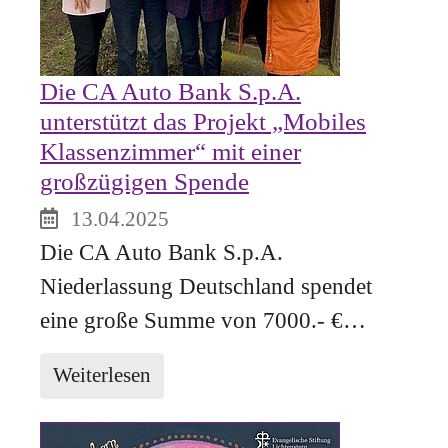
Die CA Auto Bank S.p.A.
unterstützt das Projekt „Mobiles
Klassenzimmer“ mit einer
großzügigen Spende
13.04.2025
Die CA Auto Bank S.p.A.
Niederlassung Deutschland spendet
eine große Summe von 7000.- €…
Weiterlesen