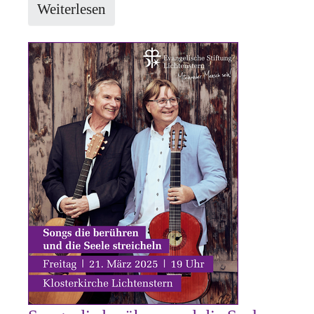
Weiterlesen