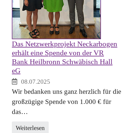
Das Netzwerkprojekt Neckarbogen
erhält eine Spende von der VR
Bank Heilbronn Schwäbisch Hall
eG
08.07.2025
Wir bedanken uns ganz herzlich für die
großzügige Spende von 1.000 € für
das…
Weiterlesen