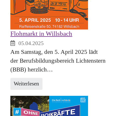
Flohmarkt in Willsbach
05.04.2025
Am Samstag, den 5. April 2025 lädt
der Berufsbildungsbereich Lichtenstern
(BBB) herzlich…
Weiterlesen