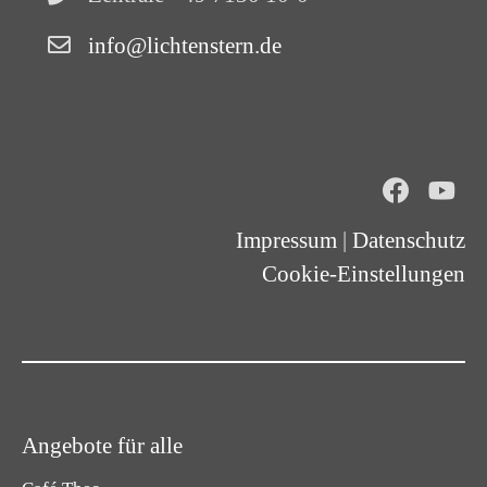
info@lichtenstern.de
Impressum
|
Datenschutz
Cookie-Einstellungen
Angebote für alle