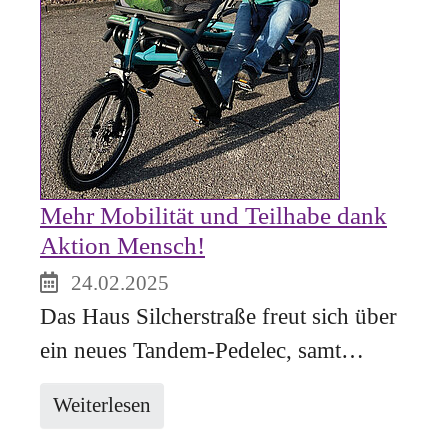
Mehr Mobilität und Teilhabe dank
Aktion Mensch!
24.02.2025
Das Haus Silcherstraße freut sich über
ein neues Tandem-Pedelec, samt…
Weiterlesen