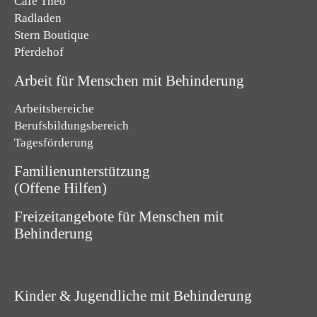
Café Theo
Radladen
Stern Boutique
Pferdehof
Arbeit für Menschen mit Behinderung
Arbeitsbereiche
Berufsbildungsbereich
Tagesförderung
Familienunterstützung
(Offene Hilfen)
Freizeitangebote für Menschen mit
Behinderung
Kinder & Jugendliche mit Behinderung