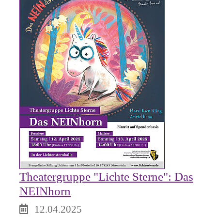
Theatergruppe "Lichte Sterne": Das
NEINhorn
12.04.2025