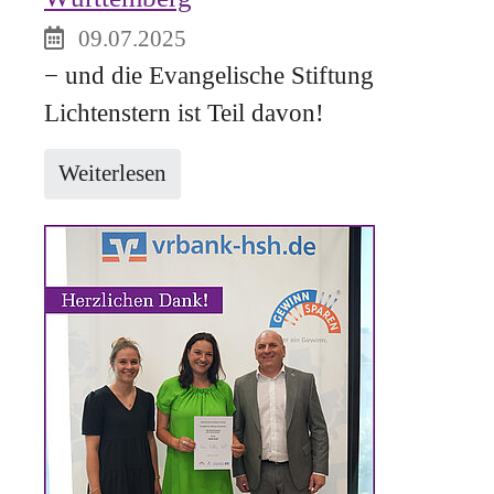
09.07.2025
− und die Evangelische Stiftung
Lichtenstern ist Teil davon!
Weiterlesen