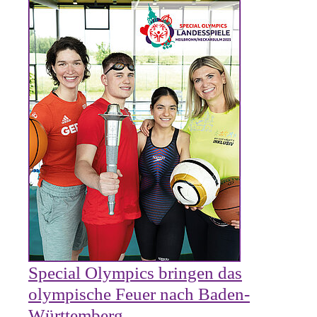
Special Olympics bringen das
olympische Feuer nach Baden-
Württemberg