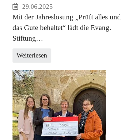
29.06.2025
Mit der Jahreslosung „Prüft alles und
das Gute behaltet“ lädt die Evang.
Stiftung…
Weiterlesen