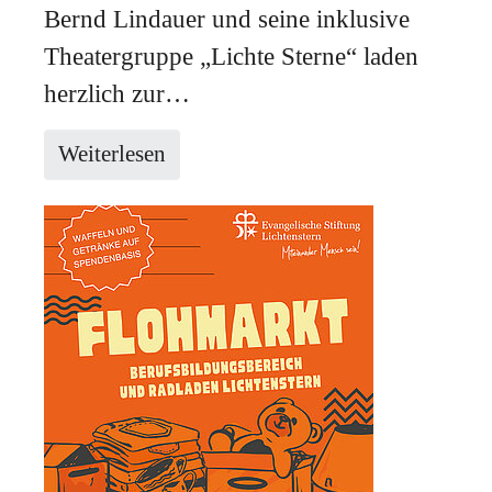
Bernd Lindauer und seine inklusive
Theatergruppe „Lichte Sterne“ laden
herzlich zur…
Weiterlesen