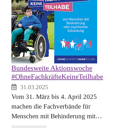
Bundesweite Aktionswoche
#OhneFachkräfteKeineTeilhabe
31.03.2025
Vom 31. März bis 4. April 2025
machen die Fachverbände für
Menschen mit Behinderung mit…