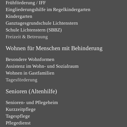
Frühförderung / IFF
Eingliederungshilfe im Regelkindergarten
Kindergarten
Ganztagesgrundschule Lichtenstern
Schule Lichtenstern (SBBZ)
Freizeit & Betreuung
Wohnen für Menschen mit Behinderung
Besondere Wohnformen
Assistenz im Wohn- und Sozialraum
Wohnen in Gastfamilien
Tagesförderung
Senioren (Altenhilfe)
Senioren- und Pflegeheim
Kurzzeitpflege
Tagespflege
Pflegedienst