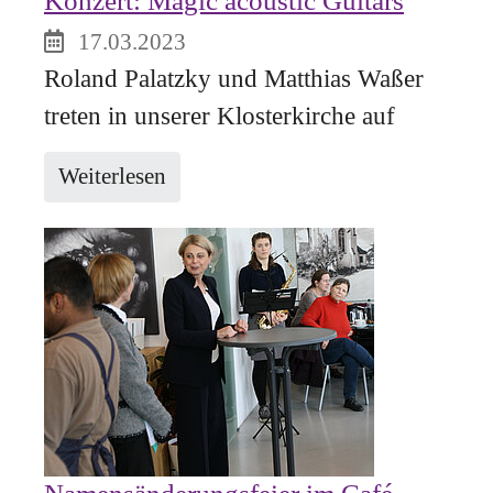
17.03.2023
Roland Palatzky und Matthias Waßer
treten in unserer Klosterkirche auf
Weiterlesen
Namensänderungsfeier im Café