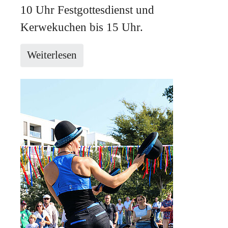
10 Uhr Festgottesdienst und
Kerwekuchen bis 15 Uhr.
Weiterlesen