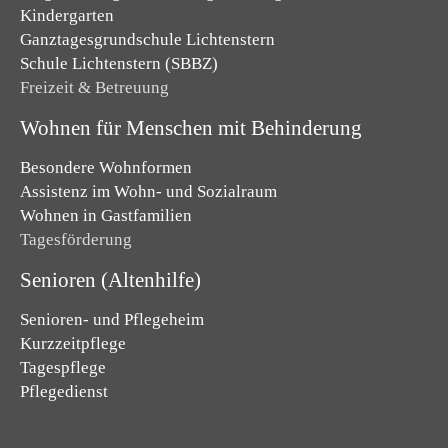
Kindergarten
Ganztagesgrundschule Lichtenstern
Schule Lichtenstern (SBBZ)
Freizeit & Betreuung
Wohnen für Menschen mit Behinderung
Besondere Wohnformen
Assistenz im Wohn- und Sozialraum
Wohnen in Gastfamilien
Tagesförderung
Senioren (Altenhilfe)
Senioren- und Pflegeheim
Kurzzeitpflege
Tagespflege
Pflegedienst