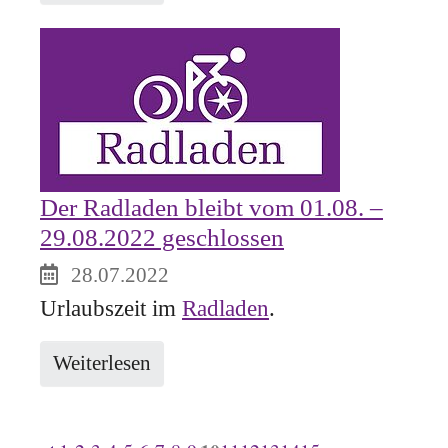
Der Radladen bleibt vom 01.08. –
29.08.2022 geschlossen
28.07.2022
Urlaubszeit im
Radladen
.
Weiterlesen