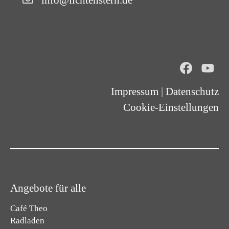
info@lichtenstern.de
Impressum
|
Datenschutz
Cookie-Einstellungen
Angebote für alle
Café Theo
Radladen