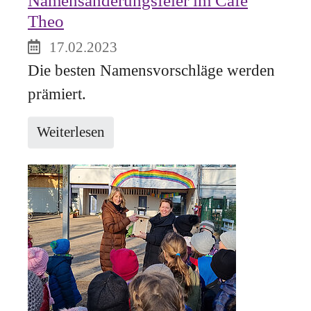
Theo
17.02.2023
Die besten Namensvorschläge werden
prämiert.
Weiterlesen