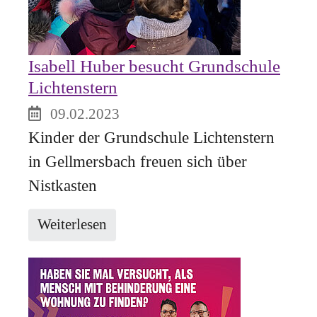
Isabell Huber besucht Grundschule
Lichtenstern
09.02.2023
Kinder der Grundschule Lichtenstern
in Gellmersbach freuen sich über
Nistkasten
Weiterlesen