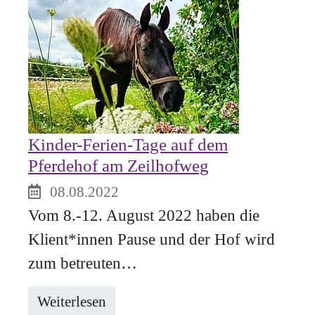
Kinder-Ferien-Tage auf dem
Pferdehof am Zeilhofweg
08.08.2022
Vom 8.-12. August 2022 haben die
Klient*innen Pause und der Hof wird
zum betreuten…
Weiterlesen