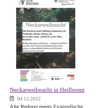
Neckarweihnacht in Heilbronn
04.12.2022
Alte Rederei meets Evangelische