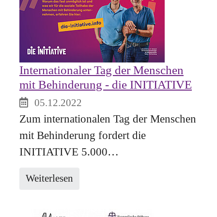
Internationaler Tag der Menschen
mit Behinderung - die INITIATIVE
05.12.2022
Zum internationalen Tag der Menschen
mit Behinderung fordert die
INITIATIVE 5.000…
Weiterlesen