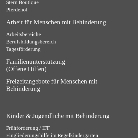
Stern Boutique
Pferdehof
Arbeit für Menschen mit Behinderung
Arbeitsbereiche
Berufsbildungsbereich
Tagesförderung
Familienunterstützung
(Offene Hilfen)
Freizeitangebote für Menschen mit
Behinderung
Kinder & Jugendliche mit Behinderung
Frühförderung / IFF
Eingliederungshilfe im Regelkindergarten