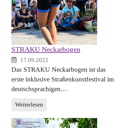
STRAKU Neckarbogen
17.09.2022
Das STRAKU Neckarbogen ist das
erste inklusive Straßenkunstfestival im
deutschsprachigen…
Weiterlesen