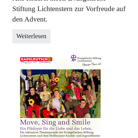
Stiftung Lichtenstern zur Vorfreude auf
den Advent.
Weiterlesen