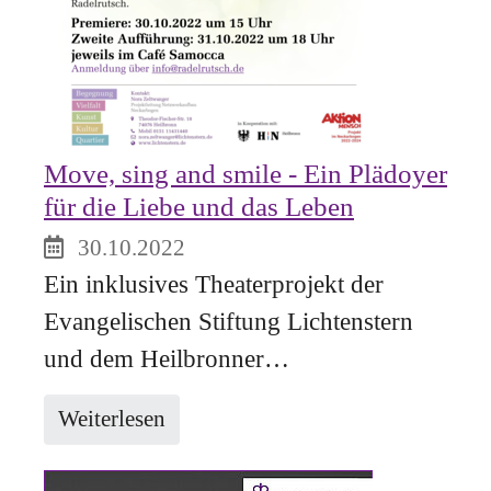
Move, sing and smile - Ein Plädoyer
für die Liebe und das Leben
30.10.2022
Ein inklusives Theaterprojekt der
Evangelischen Stiftung Lichtenstern
und dem Heilbronner…
Weiterlesen