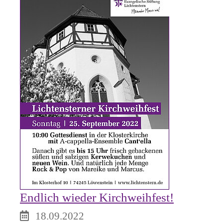
Endlich wieder Kirchweihfest!
18.09.2022