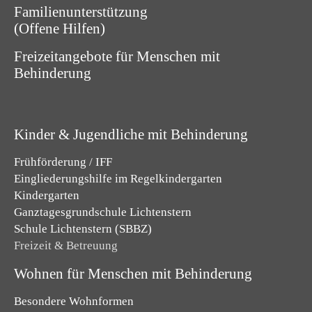
Familienunterstützung
(Offene Hilfen)
Freizeitangebote für Menschen mit
Behinderung
Kinder & Jugendliche mit Behinderung
Frühförderung / IFF
Eingliederungshilfe im Regelkindergarten
Kindergarten
Ganztagesgrundschule Lichtenstern
Schule Lichtenstern (SBBZ)
Freizeit & Betreuung
Wohnen für Menschen mit Behinderung
Besondere Wohnformen