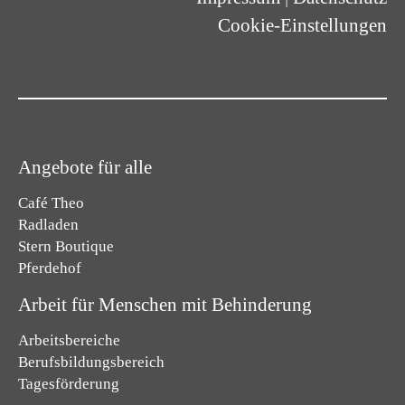
Cookie-Einstellungen
Angebote für alle
Café Theo
Radladen
Stern Boutique
Pferdehof
Arbeit für Menschen mit Behinderung
Arbeitsbereiche
Berufsbildungsbereich
Tagesförderung