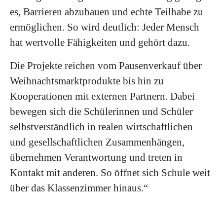
es, Barrieren abzubauen und echte Teilhabe zu
ermöglichen. So wird deutlich: Jeder Mensch
hat wertvolle Fähigkeiten und gehört dazu.
Die Projekte reichen vom Pausenverkauf über
Weihnachtsmarktprodukte bis hin zu
Kooperationen mit externen Partnern. Dabei
bewegen sich die Schülerinnen und Schüler
selbstverständlich in realen wirtschaftlichen
und gesellschaftlichen Zusammenhängen,
übernehmen Verantwortung und treten in
Kontakt mit anderen. So öffnet sich Schule weit
über das Klassenzimmer hinaus.“