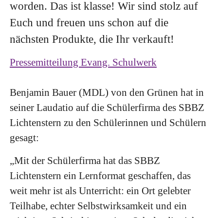
worden. Das ist klasse! Wir sind stolz auf
Euch und freuen uns schon auf die
nächsten Produkte, die Ihr verkauft!
Pressemitteilung Evang. Schulwerk
Benjamin Bauer (MDL) von den Grünen hat in
seiner Laudatio auf die Schülerfirma des SBBZ
Lichtenstern zu den Schülerinnen und Schülern
gesagt:
„Mit der Schülerfirma hat das SBBZ
Lichtenstern ein Lernformat geschaffen, das
weit mehr ist als Unterricht: ein Ort gelebter
Teilhabe, echter Selbstwirksamkeit und ein