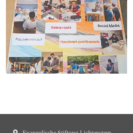
Evangelische Stiftung Lichtenstern