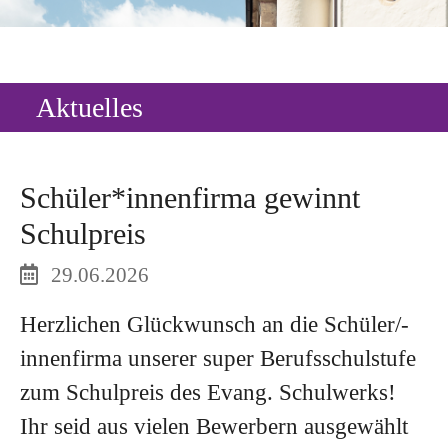
Aktuelles
Schüler*innenfirma gewinnt
Schulpreis
29.06.2026
Herzlichen Glückwunsch an die Schüler/-
innenfirma unserer super Berufsschulstufe
zum Schulpreis des Evang. Schulwerks!
Ihr seid aus vielen Bewerbern ausgewählt