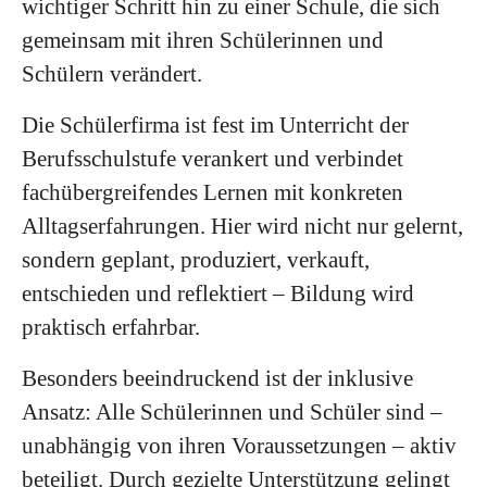
wichtiger Schritt hin zu einer Schule, die sich
gemeinsam mit ihren Schülerinnen und
Schülern verändert.
Die Schülerfirma ist fest im Unterricht der
Berufsschulstufe verankert und verbindet
fachübergreifendes Lernen mit konkreten
Alltagserfahrungen. Hier wird nicht nur gelernt,
sondern geplant, produziert, verkauft,
entschieden und reflektiert – Bildung wird
praktisch erfahrbar.
Besonders beeindruckend ist der inklusive
Ansatz: Alle Schülerinnen und Schüler sind –
unabhängig von ihren Voraussetzungen – aktiv
beteiligt. Durch gezielte Unterstützung gelingt