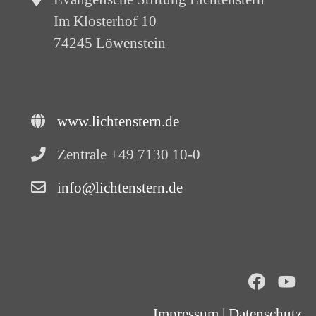
Im Klosterhof 10
74245 Löwenstein
www.lichtenstern.de
Zentrale +49 7130 10-0
info@lichtenstern.de
Impressum
|
Datenschutz