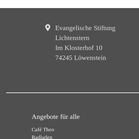
Evangelische Stiftung
Lichtenstern
Im Klosterhof 10
74245 Löwenstein
Angebote für alle
Café Theo
Radladen