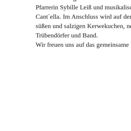
Pfarrerin Sybille Leiß und musikal
Cant`ella. Im Anschluss wird auf dem
süßen und salzigen Kerwekuchen, 
Trübendörfer und Band.
Wir freuen uns auf das gemeinsame