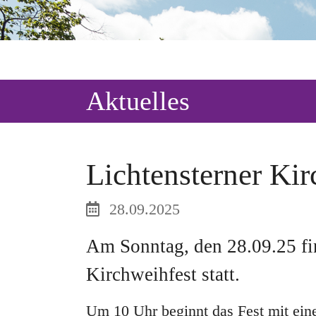
Aktuelles
Lichtensterner Kir
28.09.2025
Am Sonntag, den 28.09.25 fin
Kirchweihfest statt.
Um 10 Uhr beginnt das Fest mit eine