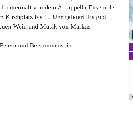
isch untermalt von dem A-cappella-Ensemble
 Kirchplatz bis 15 Uhr gefeiert. Es gibt
neuen Wein und Musik von Markus
 Feiern und Beisammensein.