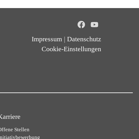
Impressum
|
Datenschutz
Cookie-Einstellungen
Karriere
ffene Stellen
Initiativbewerbung