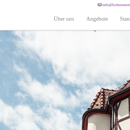
info@lichtenster
Über uns
Angebote
Stan