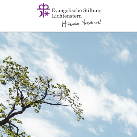
Zum Hauptinhalt springen