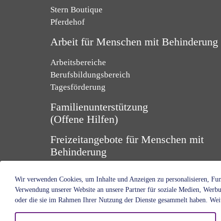
Stern Boutique
Pferdehof
Arbeit für Menschen mit Behinderung
Arbeitsbereiche
Berufsbildungsbereich
Tagesförderung
Familienunterstützung
(Offene Hilfen)
Freizeitangebote für Menschen mit
Behinderung
Wir verwenden Cookies, um Inhalte und Anzeigen zu personalisieren, Funk
Verwendung unserer Website an unsere Partner für soziale Medien, Werbu
oder die sie im Rahmen Ihrer Nutzung der Dienste gesammelt haben. Weit